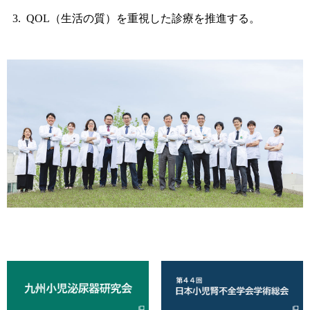
QOL（生活の質）を重視した診療を推進する。