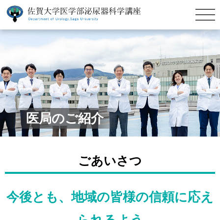
医局のご紹介
ごあいさつ
今後とも、地域の皆様の信頼に応え