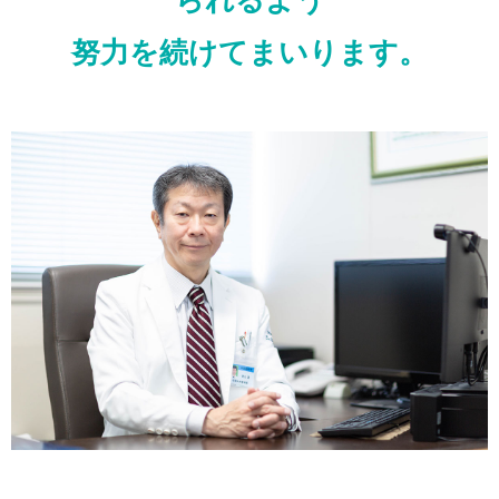
られるよう
努力を続けてまいります。