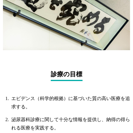
診療の目標
エビデンス（科学的根拠）に基づいた質の高い医療を追
求する。
泌尿器科診療に関して十分な情報を提供し、納得の得ら
れる医療を実践する。