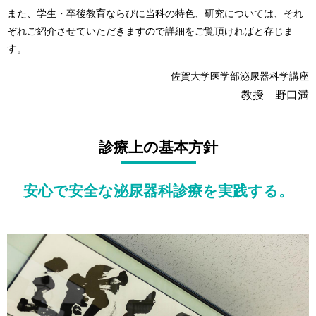
また、学生・卒後教育ならびに当科の特色、研究については、それ
ぞれご紹介させていただきますので詳細をご覧頂ければと存じま
す。
佐賀大学医学部泌尿器科学講座
教授 野口満
診療上の基本方針
安心で安全な泌尿器科診療を実践する。