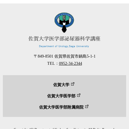
〒849-8501
佐賀県佐賀市鍋島5-1-1
TEL：
0952-34-2344
佐賀大学
佐賀大学医学部
佐賀大学医学部附属病院