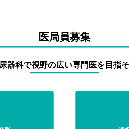
医局員募集
尿器科で視野の広い専門医を目指