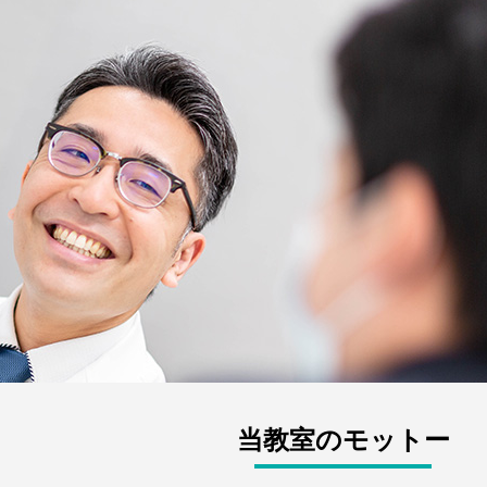
当教室のモットー