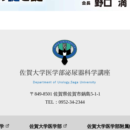
〒849-8501
佐賀県佐賀市鍋島5-1-1
TEL：
0952-34-2344
学
佐賀大学医学部
佐賀大学医学部附属