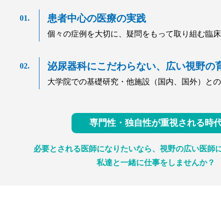
患者中心の医療の実践
個々の症例を大切に、疑問をもって取り組む臨床
泌尿器科にこだわらない、広い視野の
大学院での基礎研究・他施設（国内、国外）との
専門性・独自性が重視される時
必要とされる医師になりたいなら、
視野の広い医師
私達と一緒に仕事をしませんか？