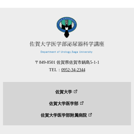
〒849-8501
佐賀県佐賀市鍋島5-1-1
TEL：
0952-34-2344
佐賀大学
佐賀大学医学部
佐賀大学医学部附属病院