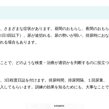
）
、さまざまな症状があります。昼間のおもらし、夜間のおもら
1日3回以下）、尿が途切れる、尿の勢いが弱い、排尿時にお
れる場合もあります。
ことで、どのような検査・治療が適切かを判断するのに役立つ
、3日程度日誌を付けます。排尿時間、排尿間隔、１回尿量、
入してもらいます。訓練の効果を知るためにも、大事なことで