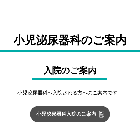
小児泌尿器科のご案内
入院のご案内
小児泌尿器科へ入院される方へのご案内です。
小児泌尿器科
入院のご案内