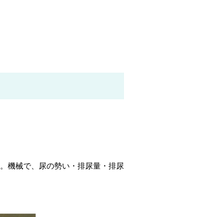
。機械で、尿の勢い・排尿量・排尿