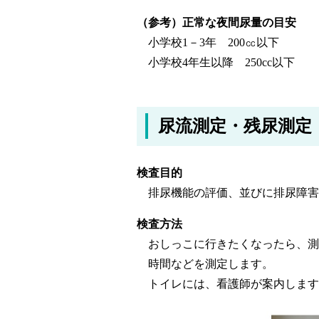
（参考）正常な夜間尿量の目安
小学校1－3年 200㏄以下
小学校4年生以降 250cc以下
尿流測定・残尿測定
検査目的
排尿機能の評価、並びに排尿障害
検査方法
おしっこに行きたくなったら、測
時間などを測定します。
トイレには、看護師が案内します