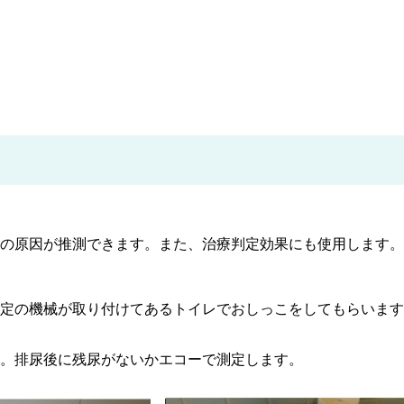
の原因が推測できます。また、治療判定効果にも使用します。
定の機械が取り付けてあるトイレでおしっこをしてもらいます
。排尿後に残尿がないかエコーで測定します。