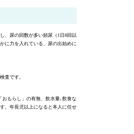
し、尿の回数が多い頻尿（1日8回以
なかに力を入れている、尿の出始めに
検査です。
「おもらし」の有無、飲水量､飲食な
す。年長児以上になると本人に任せ